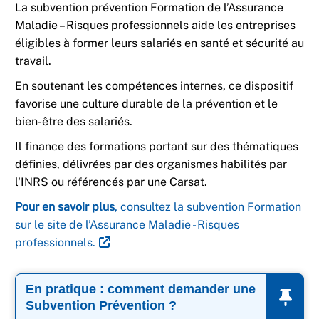
La subvention prévention Formation de l’Assurance
Maladie – Risques professionnels aide les entreprises
éligibles à former leurs salariés en santé et sécurité au
travail.
En soutenant les compétences internes, ce dispositif
favorise une culture durable de la prévention et le
bien-être des salariés.
Il finance des formations portant sur des thématiques
définies, délivrées par des organismes habilités par
l'INRS ou référencés par une Carsat.
Pour en savoir plus
, consultez la subvention Formation
sur le site de l’Assurance Maladie - Risques
professionnels.
En pratique : comment demander une
Subvention Prévention ?