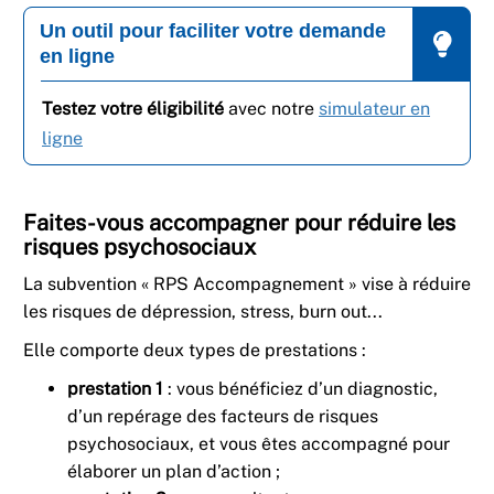
Un outil pour faciliter votre demande
en ligne
Testez votre éligibilité
avec notre
simulateur en
ligne
Faites-vous accompagner pour réduire les
risques psychosociaux
La subvention « RPS Accompagnement » vise à réduire
les risques de dépression, stress, burn out...
Elle comporte deux types de prestations :
prestation 1
: vous bénéficiez d’un diagnostic,
d’un repérage des facteurs de risques
psychosociaux, et vous êtes accompagné pour
élaborer un plan d’action ;