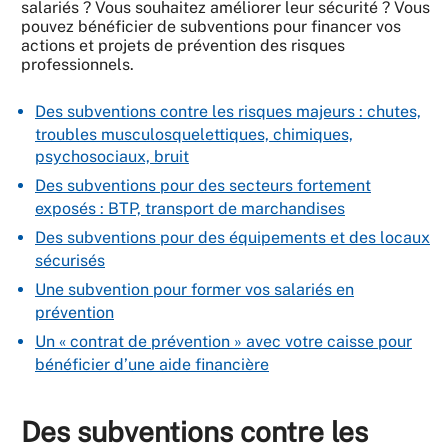
salariés ? Vous souhaitez améliorer leur sécurité ? Vous
pouvez bénéficier de subventions pour financer vos
actions et projets de prévention des risques
professionnels.
Des subventions contre les risques majeurs : chutes,
troubles musculosquelettiques, chimiques,
psychosociaux, bruit
Des subventions pour des secteurs fortement
exposés : BTP, transport de marchandises
Des subventions pour des équipements et des locaux
sécurisés
Une subvention pour former vos salariés en
prévention
Un « contrat de prévention » avec votre caisse pour
bénéficier d’une aide financière
Des subventions contre les