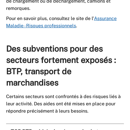
de chargement ou de déchargement, camions et
remorques.
Pour en savoir plus, consultez le site de l'
Assurance
Maladie - Risques professionnels
.
Des subventions pour des
secteurs fortement exposés :
BTP, transport de
marchandises
Certains secteurs sont confrontés à des risques liés à
leur activité. Des aides ont été mises en place pour
répondre précisément à leurs besoins.