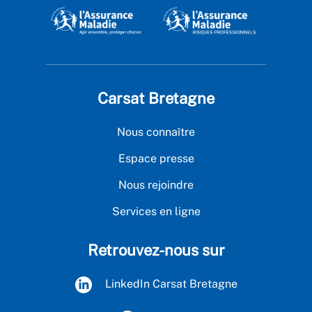
Carsat Bretagne
Nous connaître
Espace presse
Nous rejoindre
Services en ligne
Retrouvez-nous sur
LinkedIn Carsat Bretagne