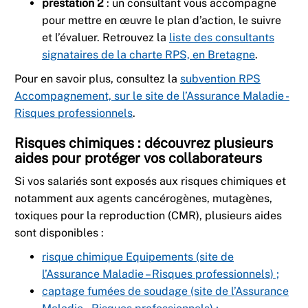
prestation 2
: un consultant vous accompagne
pour mettre en œuvre le plan d’action, le suivre
et l’évaluer. Retrouvez la
liste des consultants
signataires de la charte RPS, en Bretagne
.
Pour en savoir plus, consultez la
subvention RPS
Accompagnement, sur le site de l’Assurance Maladie -
Risques professionnels
.
Risques chimiques : découvrez plusieurs
aides pour protéger vos collaborateurs
Si vos salariés sont exposés aux risques chimiques et
notamment aux agents cancérogènes, mutagènes,
toxiques pour la reproduction (CMR), plusieurs aides
sont disponibles :
risque chimique Equipements (site de
l’Assurance Maladie – Risques professionnels) ;
captage fumées de soudage (site de l’Assurance