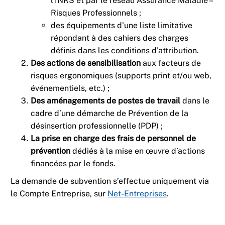
l’INRS et par le réseau Assurance Maladie –
Risques Professionnels ;
des équipements d'une liste limitative
répondant à des cahiers des charges
définis dans les conditions d’attribution.
Des actions de sensibilisation
aux facteurs de
risques ergonomiques (supports print et/ou web,
événementiels, etc.) ;
Des aménagements de postes de travail
dans le
cadre d’une démarche de Prévention de la
désinsertion professionnelle (PDP) ;
La prise en charge des frais de personnel de
prévention
dédiés à la mise en œuvre d’actions
financées par le fonds.
La demande de subvention s’effectue uniquement via
le Compte Entreprise, sur
Net-Entreprises
.