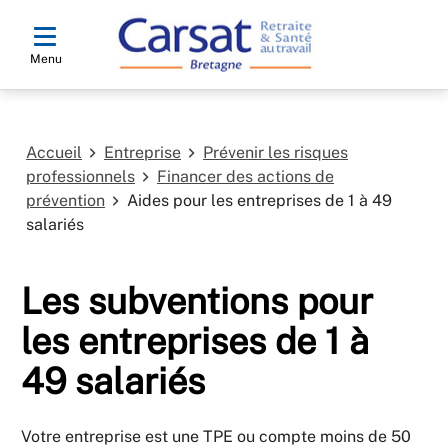
Menu
Accueil
Entreprise
Prévenir les risques
professionnels
Financer des actions de
prévention
Aides pour les entreprises de 1 à 49
salariés
Les subventions pour
les entreprises de 1 à
49 salariés
Votre entreprise est une TPE ou compte moins de 50