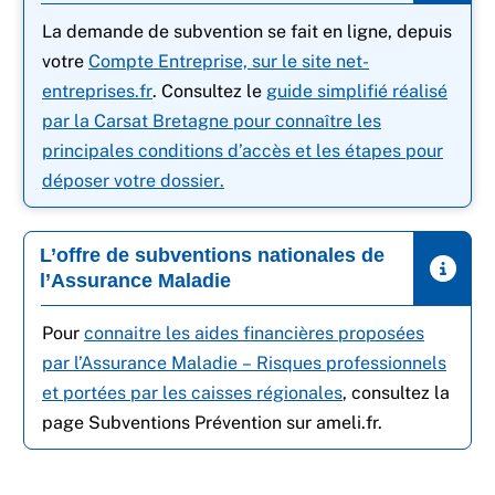
La demande de subvention se fait en ligne, depuis
votre
Compte Entreprise, sur le site net-
entreprises.fr
. Consultez le
guide simplifié réalisé
par la Carsat Bretagne pour connaître les
principales conditions d’accès et les étapes pour
déposer votre dossier
.
L’offre de subventions nationales de
l’Assurance Maladie
Pour
connaitre les aides financières proposées
par l’Assurance Maladie – Risques professionnels
et portées par les caisses régionales
, consultez la
page Subventions Prévention sur ameli.fr.