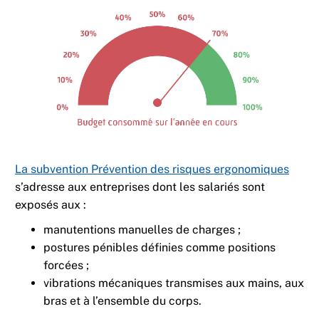
La subvention Prévention des risques ergonomiques
s’adresse aux entreprises dont les salariés sont
exposés aux :
manutentions manuelles de charges ;
postures pénibles définies comme positions
forcées ;
vibrations mécaniques transmises aux mains, aux
bras et à l’ensemble du corps.