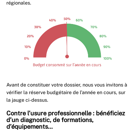
régionales.
Avant de constituer votre dossier, nous vous invitons à
vérifier la réserve budgétaire de l’année en cours, sur
la jauge ci-dessus.
Contre l’usure professionnelle : bénéficiez
d’un diagnostic, de formations,
d’équipements…