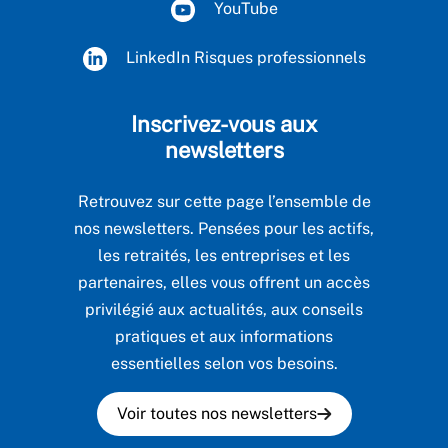
YouTube
LinkedIn Risques professionnels
Inscrivez-vous aux
newsletters
Retrouvez sur cette page l’ensemble de
nos newsletters. Pensées pour les actifs,
les retraités, les entreprises et les
partenaires, elles vous offrent un accès
privilégié aux actualités, aux conseils
pratiques et aux informations
essentielles selon vos besoins.
Voir toutes nos newsletters