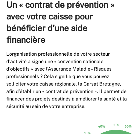
Un « contrat de prévention »
avec votre caisse pour
bénéficier d’une aide
financière
L’organisation professionnelle de votre secteur
d’activité a signé une « convention nationale
d’objectifs » avec l’Assurance Maladie – Risques
professionnels ? Cela signifie que vous pouvez
solliciter votre caisse régionale, la Carsat Bretagne,
afin d’établir un « contrat de prévention ». Il permet de
financer des projets destinés à améliorer la santé et la
sécurité au sein de votre entreprise.