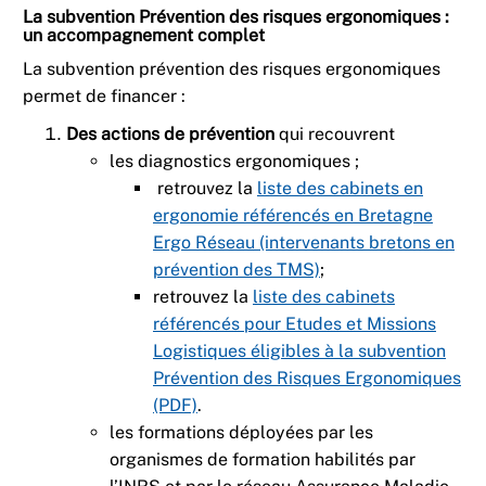
La subvention Prévention des risques ergonomiques :
un accompagnement complet
La subvention prévention des risques ergonomiques
permet de financer :
Des actions de prévention
qui recouvrent
les diagnostics ergonomiques ;
retrouvez la
liste des cabinets en
ergonomie référencés en Bretagne
Ergo Réseau (intervenants bretons en
prévention des TMS)
;
retrouvez la
liste des cabinets
référencés pour Etudes et Missions
Logistiques éligibles à la subvention
Prévention des Risques Ergonomiques
(PDF)
.
les formations déployées par les
organismes de formation habilités par