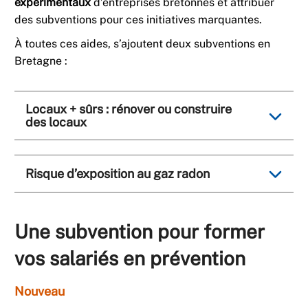
expérimentaux
d’entreprises bretonnes et attribuer
des subventions pour ces initiatives marquantes.
À toutes ces aides, s’ajoutent deux subventions en
Bretagne :
Locaux + sûrs : rénover ou construire
des locaux
Risque d’exposition au gaz radon
Une subvention pour former
vos salariés en prévention
Nouveau