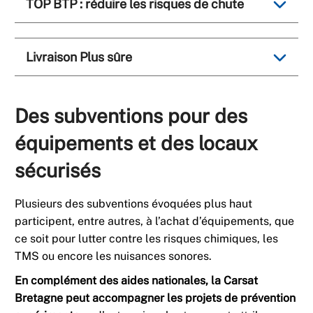
TOP BTP : réduire les risques de chute
Livraison Plus sûre
Des subventions pour des
équipements et des locaux
sécurisés
Plusieurs des subventions évoquées plus haut
participent, entre autres, à l’achat d’équipements, que
ce soit pour lutter contre les risques chimiques, les
TMS ou encore les nuisances sonores.
En complément des aides nationales, la Carsat
Bretagne peut accompagner les projets de prévention