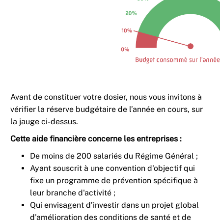
Avant de constituer votre dosier, nous vous invitons à
vérifier la réserve budgétaire de l’année en cours, sur
la jauge ci-dessus.
Cette aide financière concerne les entreprises :
De moins de 200 salariés du Régime Général ;
Ayant souscrit à une convention d'objectif qui
fixe un programme de prévention spécifique à
leur branche d'activité ;
Qui envisagent d’investir dans un projet global
d’amélioration des conditions de santé et de