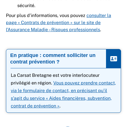
sécurité.
Pour plus d’informations, vous pouvez
consulter la
page « Contrats de prévention » sur le site de
l’Assurance Maladie – Risques professionnels
.
En pratique : comment solliciter un
contrat prévention ?
La Carsat Bretagne est votre interlocuteur
privilégié en région.
Vous pouvez prendre contact,
via le formulaire de contact, en précisant qu’il
s’agit du service « Aides financières, subvention,
contrat de prévention »
.