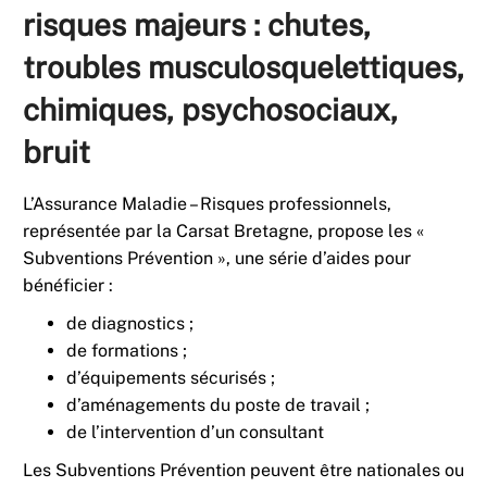
risques majeurs : chutes,
troubles musculosquelettiques,
chimiques, psychosociaux,
bruit
L’Assurance Maladie – Risques professionnels,
représentée par la Carsat Bretagne, propose les «
Subventions Prévention », une série d’aides pour
bénéficier :
de diagnostics ;
de formations ;
d’équipements sécurisés ;
d’aménagements du poste de travail ;
de l’intervention d’un consultant
Les Subventions Prévention peuvent être nationales ou