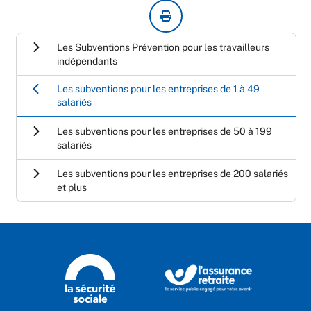
Les Subventions Prévention pour les travailleurs
indépendants
Les subventions pour les entreprises de 1 à 49
salariés
Les subventions pour les entreprises de 50 à 199
salariés
Les subventions pour les entreprises de 200 salariés
et plus