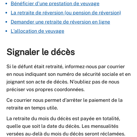
Bénéficier d'une prestation de veuvage
La retraite de réversion (ou pension de réversion)
Demander une retraite de réversion en ligne
L'allocation de veuvage
Signaler le décès
Si le défunt était retraité, informez-nous par courrier
en nous indiquant son numéro de sécurité sociale et en
joignant son acte de décès. N’oubliez pas de nous
préciser vos propres coordonnées.
Ce courrier nous permet d’arrêter le paiement de la
retraite en temps utile.
La retraite du mois du décès est payée en totalité,
quelle que soit la date du décès. Les mensualités
versées au-delà du mois du décès seront réclamées.