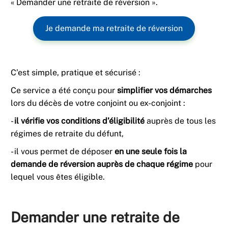
« Demander une retraite de réversion ».
Je demande ma retraite de réversion
C’est simple, pratique et sécurisé :
Ce service a été conçu pour
simplifier vos démarches
lors du décès de votre conjoint ou ex-conjoint :
-
il vérifie vos conditions d’éligibilité
auprès de tous les
régimes de retraite du défunt,
- il vous permet de déposer
en une seule fois la
demande de réversion auprès de chaque régime
pour
lequel vous êtes éligible.
Demander une retraite de