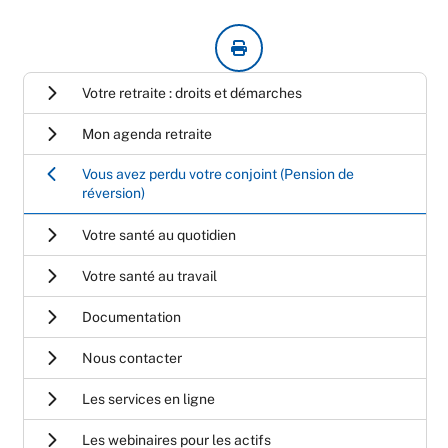
Votre retraite : droits et démarches
Mon agenda retraite
Vous avez perdu votre conjoint (Pension de
réversion)
Votre santé au quotidien
Votre santé au travail
Documentation
Nous contacter
Les services en ligne
Les webinaires pour les actifs