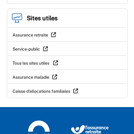
Sites utiles
Assurance retraite
Service-public
Tous les sites utiles
Assurance maladie
Caisse d'allocations familiales