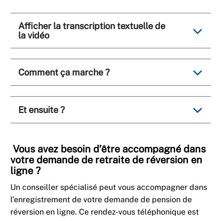
Afficher la transcription textuelle de
la vidéo
Comment ça marche ?
Et ensuite ?
Vous avez besoin d’être accompagné dans
votre demande de retraite de réversion en
ligne
?
Un conseiller spécialisé peut vous accompagner dans
l’enregistrement de votre demande de pension de
réversion en ligne. Ce rendez-vous téléphonique est