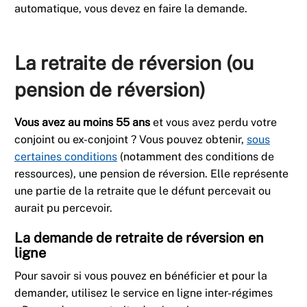
automatique, vous devez en faire la demande.
La retraite de réversion (ou
pension de réversion)
Vous avez au moins 55 ans
et vous avez perdu votre
conjoint ou ex-conjoint ? Vous pouvez obtenir,
sous
certaines conditions
(notamment des conditions de
ressources), une pension de réversion. Elle représente
une partie de la retraite que le défunt percevait ou
aurait pu percevoir.
La demande de retraite de réversion en
ligne
Pour savoir si vous pouvez en bénéficier et pour la
demander, utilisez le service en ligne inter-régimes