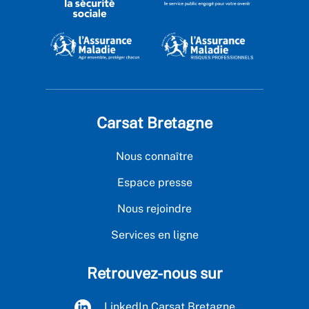
Carsat Bretagne
Nous connaître
Espace presse
Nous rejoindre
Services en ligne
Retrouvez-nous sur
LinkedIn Carsat Bretagne