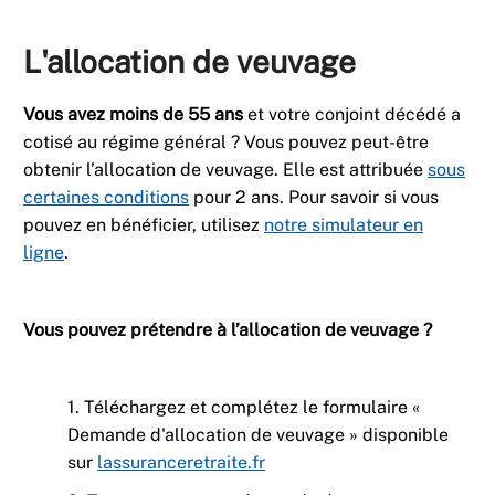
L'allocation de veuvage
Vous avez moins de 55 ans
et votre conjoint décédé a
cotisé au régime général ? Vous pouvez peut-être
obtenir l’allocation de veuvage. Elle est attribuée
sous
certaines conditions
pour 2 ans. Pour savoir si vous
pouvez en bénéficier, utilisez
notre simulateur en
ligne
.
Vous pouvez prétendre à l’allocation de veuvage ?
1. Téléchargez et complétez le formulaire «
Demande d'allocation de veuvage » disponible
sur
lassuranceretraite.fr