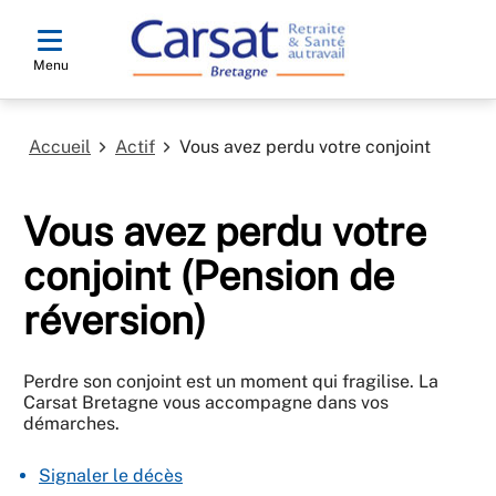
Menu
Accueil
Actif
Vous avez perdu votre conjoint
Vous avez perdu votre
conjoint (Pension de
réversion)
Perdre son conjoint est un moment qui fragilise. La
Carsat Bretagne vous accompagne dans vos
démarches.
Signaler le décès