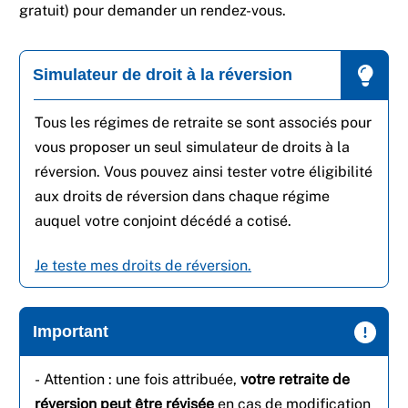
gratuit) pour demander un rendez-vous.
Simulateur de droit à la réversion
Tous les régimes de retraite se sont associés pour
vous proposer un seul simulateur de droits à la
réversion. Vous pouvez ainsi tester votre éligibilité
aux droits de réversion dans chaque régime
auquel votre conjoint décédé a cotisé.
Je teste mes droits de réversion.
Important
- Attention : une fois attribuée,
votre retraite de
réversion peut être révisée
en cas de modification