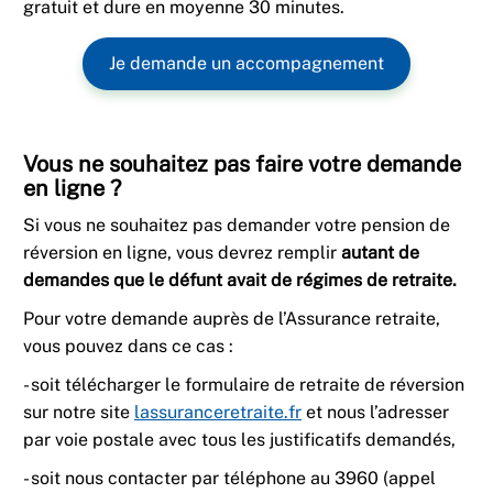
gratuit et dure en moyenne 30 minutes.
Je demande un accompagnement
Vous ne souhaitez pas faire votre demande
en ligne ?
Si vous ne souhaitez pas demander votre pension de
réversion en ligne, vous devrez remplir
autant de
demandes que le défunt avait de régimes de retraite.
Pour votre demande auprès de l’Assurance retraite,
vous pouvez dans ce cas :
- soit télécharger le formulaire de retraite de réversion
sur notre site
lassuranceretraite.fr
et nous l’adresser
par voie postale avec tous les justificatifs demandés,
- soit nous contacter par téléphone au 3960 (appel