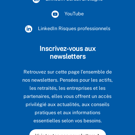
YouTube
LinkedIn Risques professionnels
Inscrivez-vous aux
newsletters
Retrouvez sur cette page l’ensemble de
nos newsletters. Pensées pour les actifs,
les retraités, les entreprises et les
partenaires, elles vous offrent un accès
privilégié aux actualités, aux conseils
pratiques et aux informations
essentielles selon vos besoins.