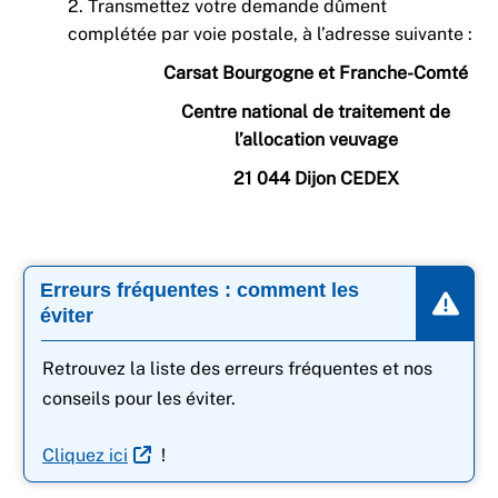
2. Transmettez votre demande dûment
complétée par voie postale, à l’adresse suivante :
Carsat Bourgogne et Franche-Comté
Centre national de traitement de
l’allocation veuvage
21 044 Dijon CEDEX
Erreurs fréquentes : comment les
éviter
Retrouvez la liste des erreurs fréquentes et nos
conseils pour les éviter.
Cliquez ici
!