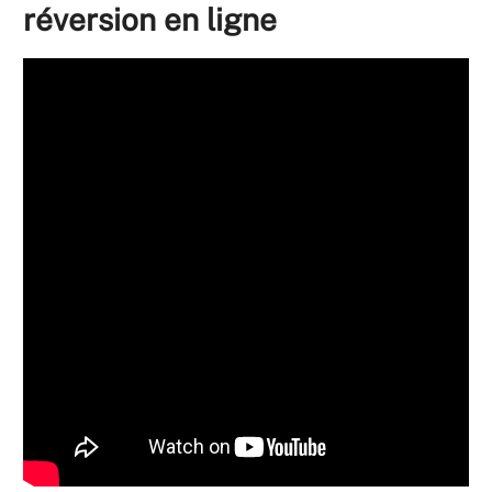
réversion en ligne