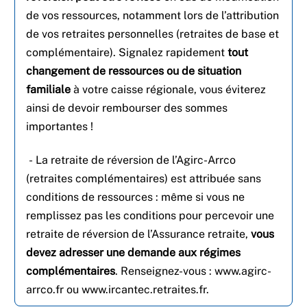
de vos ressources, notamment lors de l’attribution
de vos retraites personnelles (retraites de base et
complémentaire). Signalez rapidement
tout
changement de ressources ou de situation
familiale
à votre caisse régionale, vous éviterez
ainsi de devoir rembourser des sommes
importantes !
- La retraite de réversion de l’Agirc-Arrco
(retraites complémentaires) est attribuée sans
conditions de ressources : même si vous ne
remplissez pas les conditions pour percevoir une
retraite de réversion de l’Assurance retraite,
vous
devez adresser une demande aux régimes
complémentaires
. Renseignez-vous : www.agirc-
arrco.fr ou www.ircantec.retraites.fr.