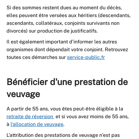
Si des sommes restent dues au moment du décès,
elles peuvent être versées aux héritiers (descendants,
ascendants, collatéraux, conjoints survivants non
divorcés) sur production de justificatifs.
Il est également important d’informer les autres
organismes dont dépendait votre conjoint. Retrouvez
toutes ces démarches sur
service-public.fr
Bénéficier d'une prestation de
veuvage
A partir de 55 ans, vous êtes peut-être éligible à la
retraite de réversion
et si vous avez moins de 55 ans,
à
l'allocation de veuvage
.
L’attribution des prestations de veuvage n’est pas