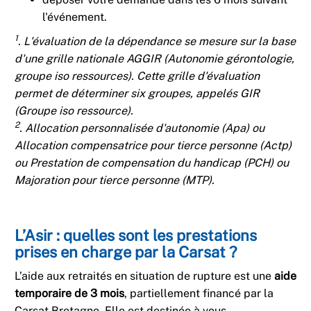
l'événement.
1
. L'évaluation de la dépendance se mesure sur la base
d'une grille nationale AGGIR (Autonomie gérontologie,
groupe iso ressources). Cette grille d'évaluation
permet de déterminer six groupes, appelés GIR
(Groupe iso ressource).
2
. Allocation personnalisée d'autonomie (Apa) ou
Allocation compensatrice pour tierce personne (Actp)
ou Prestation de compensation du handicap (PCH) ou
Majoration pour tierce personne (MTP).
L’Asir : quelles sont les prestations
prises en charge par la Carsat ?
L’aide aux retraités en situation de rupture est une
aide
temporaire de 3 mois
, partiellement financé par la
Carsat Bretagne. Elle est destinée à vous