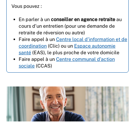
Vous pouvez :
En parler à un
conseiller en agence retraite
au
cours d’un entretien (pour une demande de
retraite de réversion ou autre)
Faire appel à un
Centre local d’information et de
coordination
(Clic) ou un
Espace autonomie
santé
(EAS), le plus proche de votre domicile
Faire appel à un
Centre communal d’action
sociale
(CCAS)