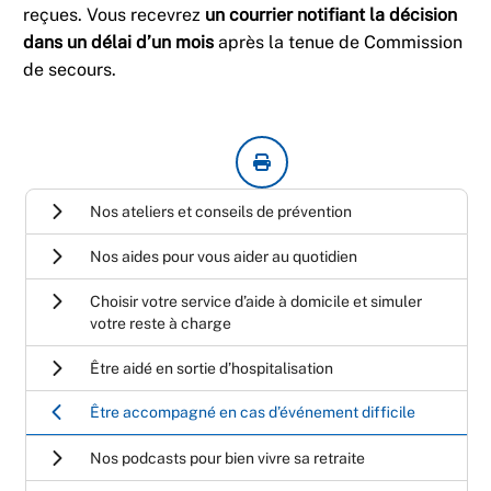
reçues. Vous recevrez
un courrier notifiant la décision
dans un délai d’un mois
après la tenue de Commission
de secours.
Nos ateliers et conseils de prévention
Nos aides pour vous aider au quotidien
Choisir votre service d’aide à domicile et simuler
votre reste à charge
Être aidé en sortie d’hospitalisation
Être accompagné en cas d’événement difficile
Nos podcasts pour bien vivre sa retraite