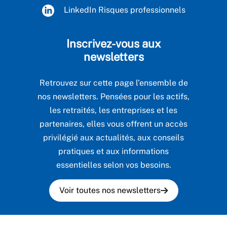
LinkedIn Risques professionnels
Inscrivez-vous aux
newsletters
Retrouvez sur cette page l’ensemble de
nos newsletters. Pensées pour les actifs,
les retraités, les entreprises et les
partenaires, elles vous offrent un accès
privilégié aux actualités, aux conseils
pratiques et aux informations
essentielles selon vos besoins.
Voir toutes nos newsletters