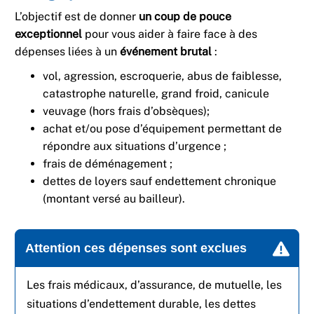
L’objectif est de donner
un coup de pouce
exceptionnel
pour vous aider à faire face à des
dépenses liées à un
événement brutal
:
vol, agression, escroquerie, abus de faiblesse,
catastrophe naturelle, grand froid, canicule
veuvage (hors frais d’obsèques);
achat et/ou pose d’équipement permettant de
répondre aux situations d’urgence ;
frais de déménagement ;
dettes de loyers sauf endettement chronique
(montant versé au bailleur).
Attention ces dépenses sont exclues
Les frais médicaux, d’assurance, de mutuelle, les
situations d’endettement durable, les dettes