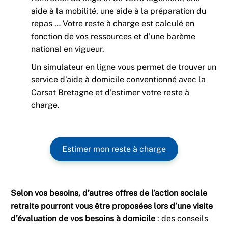
aide à la mobilité, une aide à la préparation du
repas … Votre reste à charge est calculé en
fonction de vos ressources et d’une barème
national en vigueur.
Un simulateur en ligne vous permet de trouver un
service d’aide à domicile conventionné avec la
Carsat Bretagne et d’estimer votre reste à
charge.
Estimer mon reste à charge
Selon vos besoins, d’autres offres de l’action sociale
retraite pourront vous être proposées lors d’une visite
d’évaluation de vos besoins à domicile
: des conseils