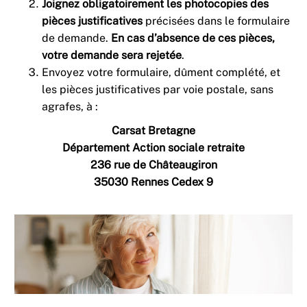
Joignez obligatoirement les photocopies des
pièces justificatives
précisées dans le formulaire
de demande.
En cas d’absence de ces pièces,
votre demande sera rejetée
.
Envoyez votre formulaire, dûment complété, et
les pièces justificatives par voie postale, sans
agrafes, à :
Carsat Bretagne
Département Action sociale retraite
236 rue de Châteaugiron
35030 Rennes Cedex 9