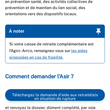
en prévention santé, des activités collectives de
prévention et de maintien du lien social, des
orientations vers des dispositifs locaux.
À noter
Si votre caisse de retraite complémentaire est
l’Agirc-Arrco, renseignez-vous sur
les aides
proposées en cas de fragilité.
Comment demander l’Asir ?
Téléchargez la demande d’aide aux retraité(e)s
en situation de rupture
et renvoyez le dossier, dûment complété, par voie