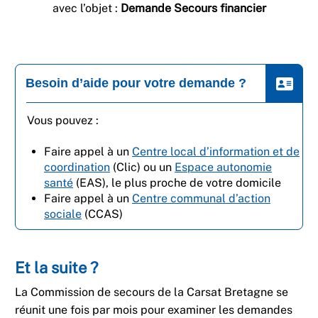
avec l’objet :
Demande Secours financier
Besoin d’aide pour votre demande ?
Vous pouvez :
Faire appel à un
Centre local d’information et de
coordination
(Clic) ou un
Espace autonomie
santé
(EAS), le plus proche de votre domicile
Faire appel à un
Centre communal d’action
sociale
(CCAS)
Et la suite ?
La Commission de secours de la Carsat Bretagne se
réunit une fois par mois pour examiner les demandes