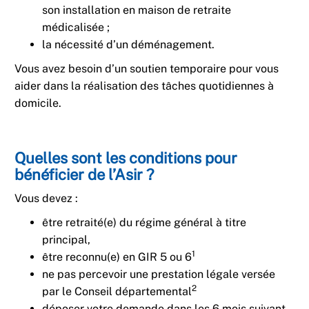
son installation en maison de retraite
médicalisée ;
la nécessité d’un déménagement.
Vous avez besoin d’un soutien temporaire pour vous
aider dans la réalisation des tâches quotidiennes à
domicile.
Quelles sont les conditions pour
bénéficier de l’Asir ?
Vous devez :
être retraité(e) du régime général à titre
principal,
1
être reconnu(e) en GIR 5 ou 6
ne pas percevoir une prestation légale versée
2
par le Conseil départemental
déposer votre demande dans les 6 mois suivant