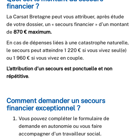
financier ?
La Carsat Bretagne peut vous attribuer, après étude
de votre dossier, un « secours financier » d’un montant
de
870 € maximum.
En cas de dépenses liées à une catastrophe naturelle,
le secours peut atteindre 1 220 € si vous vivez seul(e)
ou 1 960 € si vous vivez en couple.
L’attribution d’un secours est ponctuelle et non
répétitive
.
Comment demander un secours
financier exceptionnel ?
Vous pouvez compléter le formulaire de
demande en autonomie ou vous faire
accompagner d’un travailleur social.