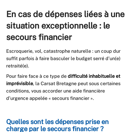
En cas de dépenses liées à une
situation exceptionnelle : le
secours financier
Escroquerie, vol, catastrophe naturelle : un coup dur
suffit parfois à faire basculer le budget serré d’un(e)
retraité(e).
Pour faire face à ce type de
difficulté inhabituelle et
imprévisible
, la Carsat Bretagne peut sous certaines
conditions, vous accorder une aide financière
d’urgence appelée « secours financier ».
Quelles sont les dépenses prise en
charge par le secours financier ?