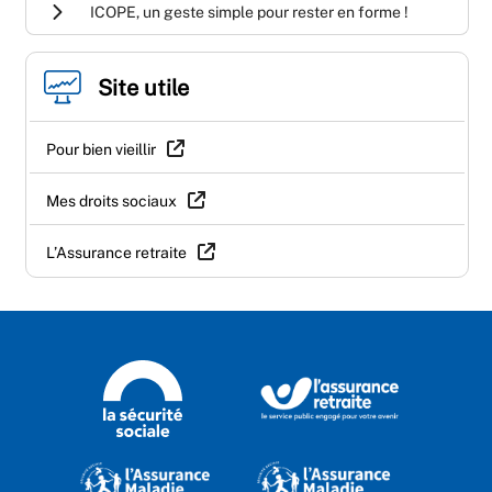
ICOPE, un geste simple pour rester en forme !
Site utile
Pour bien vieillir
Mes droits sociaux
L’Assurance retraite