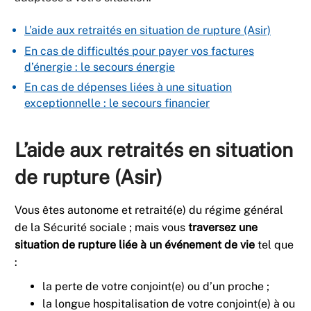
L’aide aux retraités en situation de rupture (Asir)
En cas de difficultés pour payer vos factures
d’énergie : le secours énergie
En cas de dépenses liées à une situation
exceptionnelle : le secours financier
L’aide aux retraités en situation
de rupture (Asir)
Vous êtes autonome et retraité(e) du régime général
de la Sécurité sociale ; mais vous
traversez une
situation de rupture liée à un événement de vie
tel que
:
la perte de votre conjoint(e) ou d’un proche ;
la longue hospitalisation de votre conjoint(e) à ou