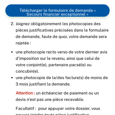
Télécharger le formulaire de demande «
Secours financier exceptionnel »
Joignez obligatoirement les photocopies des
pièces justificatives précisées dans le formulaire
de demande, faute de quoi, votre demande sera
rejetée :
une photocopie recto verso de votre dernier avis
d’imposition sur le revenu, ainsi que celui de
votre conjoint(e), partenaire pacsé(e) ou
concubin(e).
une photocopie de la/des facture(s) de moins de
3 mois justifiant la demande.
Attention :
un échéancier de paiement ou un
devis n’est pas une pièce recevable.
Facultatif : pour appuyer votre dossier, vous
pouvez joindre toute pièce justificative