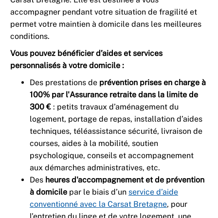
accompagner pendant votre situation de fragilité et
permet votre maintien à domicile dans les meilleures
conditions.
Vous pouvez bénéficier d’aides et services
personnalisés à votre domicile :
Des prestations de
prévention prises en charge à
100% par l'Assurance retraite dans la limite de
300 €
: petits travaux d’aménagement du
logement, portage de repas, installation d’aides
techniques, téléassistance sécurité, livraison de
courses, aides à la mobilité, soutien
psychologique, conseils et accompagnement
aux démarches administratives, etc.
Des
heures d'accompagnement et de prévention
à domicile
par le biais d’un
service d’aide
conventionné avec la Carsat Bretagne
, pour
l’entretien du linge et de votre logement, une