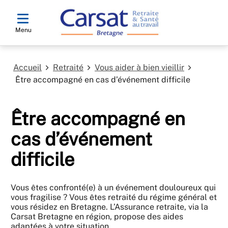
Menu
Accueil
Retraité
Vous aider à bien vieillir
Être accompagné en cas d’événement difficile
Être accompagné en
cas d’événement
difficile
Vous êtes confronté(e) à un événement douloureux qui
vous fragilise ? Vous êtes retraité du régime général et
vous résidez en Bretagne. L’Assurance retraite, via la
Carsat Bretagne en région, propose des aides
adaptées à votre situation.