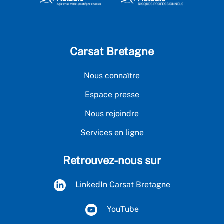
Carsat Bretagne
Nous connaître
Espace presse
Nous rejoindre
Services en ligne
Retrouvez-nous sur
LinkedIn Carsat Bretagne
YouTube