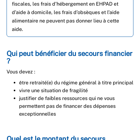
fiscales, les frais d’hébergement en EHPAD et
d’aide à domicile, les frais d’obsèques et l’aide
alimentaire ne peuvent pas donner lieu à cette
aide.
Qui peut bénéficier du secours financier
?
Vous devez :
être retraité(e) du régime général à titre principal
vivre une situation de fragilité
justifier de faibles ressources qui ne vous
permettent pas de financer des dépenses
exceptionnelles
Quel est le montant du secours