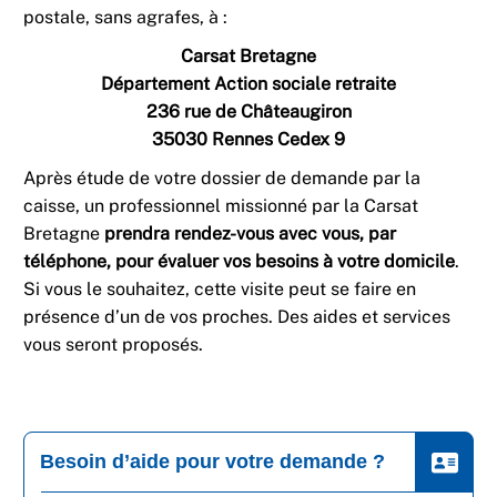
postale, sans agrafes, à :
Carsat Bretagne
Département Action sociale retraite
236 rue de Châteaugiron
35030 Rennes Cedex 9
Après étude de votre dossier de demande par la
caisse, un professionnel missionné par la Carsat
Bretagne
prendra rendez-vous avec vous, par
téléphone, pour évaluer vos besoins à votre domicile
.
Si vous le souhaitez, cette visite peut se faire en
présence d’un de vos proches. Des aides et services
vous seront proposés.
Besoin d’aide pour votre demande ?