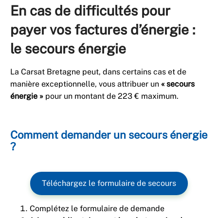
En cas de difficultés pour
payer vos factures d’énergie :
le secours énergie
La Carsat Bretagne peut, dans certains cas et de
manière exceptionnelle, vous attribuer un
« secours
énergie »
pour un montant de 223 € maximum.
Comment demander un secours énergie
?
Téléchargez le formulaire de secours
Complétez le formulaire de demande