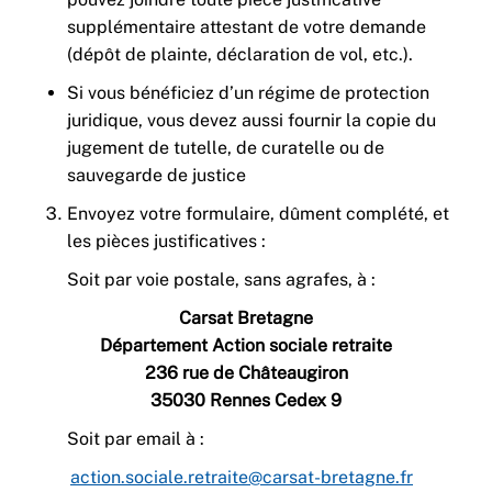
supplémentaire attestant de votre demande
(dépôt de plainte, déclaration de vol, etc.).
Si vous bénéficiez d’un régime de protection
juridique, vous devez aussi fournir la copie du
jugement de tutelle, de curatelle ou de
sauvegarde de justice
Envoyez votre formulaire, dûment complété, et
les pièces justificatives :
Soit par voie postale, sans agrafes, à :
Carsat Bretagne
Département Action sociale retraite
236 rue de Châteaugiron
35030 Rennes Cedex 9
Soit par email à :
action.sociale.retraite@carsat-bretagne.fr