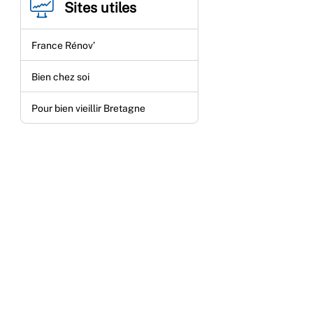
Sites utiles
France Rénov’
Bien chez soi
Pour bien vieillir Bretagne