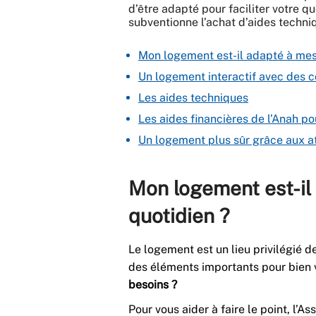
d’être adapté pour faciliter votre qu
subventionne l’achat d’aides techni
Mon logement est-il adapté à mes
Un logement interactif avec des 
Les aides techniques
Les aides financières de l’Anah p
Un logement plus sûr grâce aux ate
Mon logement est-il
quotidien ?
Le logement est un lieu privilégié de
des éléments importants pour bien vi
besoins ?
Pour vous aider à faire le point, l’