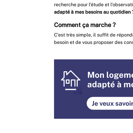
recherche pour l’étude et l’observati
adapté à mes besoins au quotidien 
Comment ça marche ?
C’est très simple, il suffit de répon
besoin et de vous proposer des cons