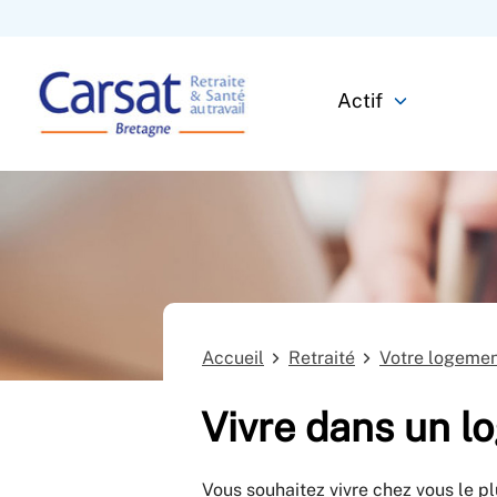
Actif
Accueil
Retraité
Votre logeme
Vivre dans un l
Vous souhaitez vivre chez vous le p