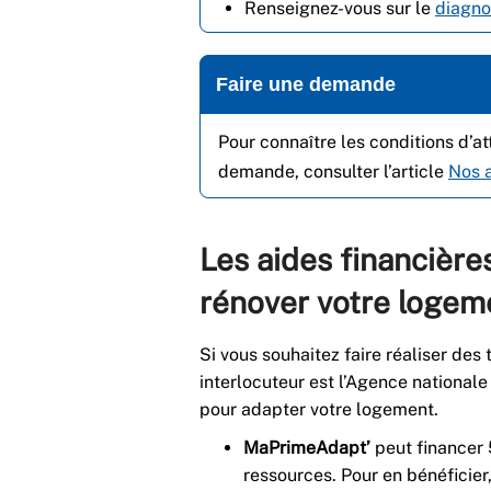
Renseignez-vous sur le
diagnos
Faire une demande
Pour connaître les conditions d’at
demande, consulter l’article
Nos a
Les aides financière
rénover votre logem
Si vous souhaitez faire réaliser des
interlocuteur est l’Agence nationale
pour adapter votre logement.
MaPrimeAdapt’
peut financer 
ressources. Pour en bénéficier