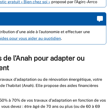
tic gratuit « Bien chez soi »
proposé par l’Agirc-Arrco
tribution d’une aide à l’autonomie et effectuer une
ides pour vous aider au quotidien
.
s de l’Anah pour adapter ou
ent
 travaux d’adaptation ou de rénovation énergétique, votre
 de l’habitat (Anah). Elle propose des aides financières
50% à 70% de vos travaux d’adaptation en fonction de vos
, vous devez : être âgé de 70 ans ou plus (ou de 60 à 69