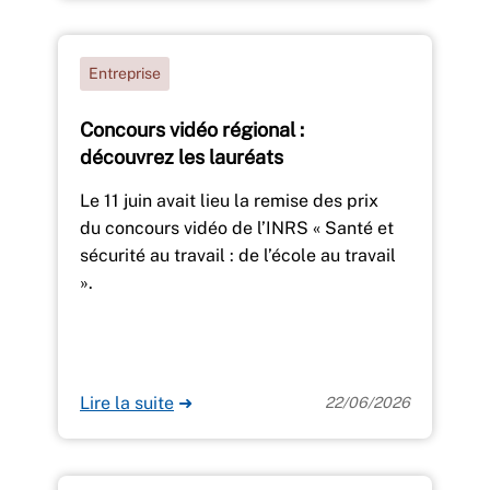
Entreprise
Concours vidéo régional :
découvrez les lauréats
Le 11 juin avait lieu la remise des prix
du concours vidéo de l’INRS « Santé et
sécurité au travail : de l’école au travail
».
Lire la suite
➜
22/06/2026