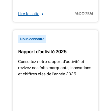
Lire la suite
➜
16/07/2026
Nous connaître
Rapport d’activité 2025
Consultez notre rapport d'activité et
revivez nos faits marquants, innovations
et chiffres clés de l’année 2025.