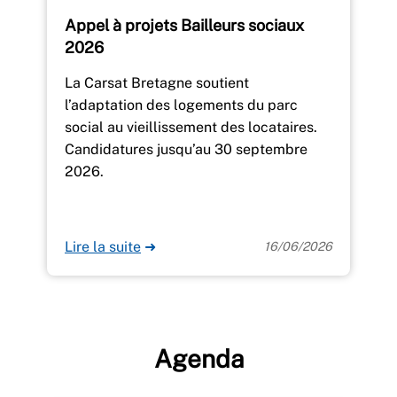
Appel à projets Bailleurs sociaux
2026
La Carsat Bretagne soutient
l’adaptation des logements du parc
social au vieillissement des locataires.
Candidatures jusqu’au 30 septembre
2026.
Lire la suite
➜
16/06/2026
Agenda