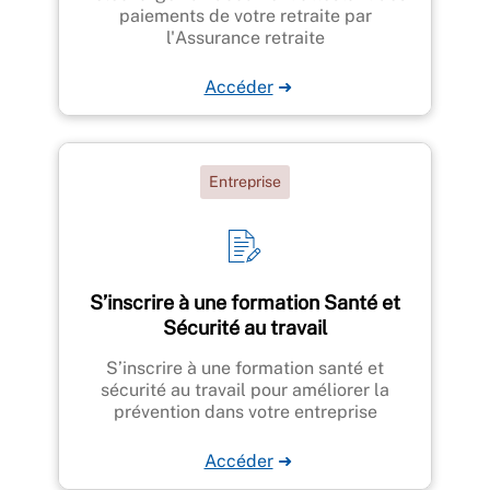
paiements de votre retraite par
l'Assurance retraite
Accéder
➜
Entreprise
S’inscrire à une formation Santé et
Sécurité au travail
S’inscrire à une formation santé et
sécurité au travail pour améliorer la
prévention dans votre entreprise
Accéder
➜