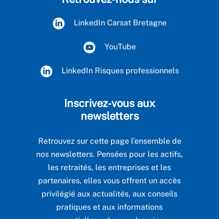
LinkedIn Carsat Bretagne
YouTube
LinkedIn Risques professionnels
Inscrivez-vous aux
newsletters
Retrouvez sur cette page l’ensemble de
nos newsletters. Pensées pour les actifs,
les retraités, les entreprises et les
partenaires, elles vous offrent un accès
privilégié aux actualités, aux conseils
pratiques et aux informations