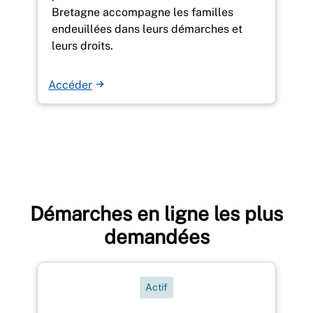
Bretagne accompagne les familles
endeuillées dans leurs démarches et
leurs droits.
Accéder
Démarches en ligne les plus
demandées
Actif