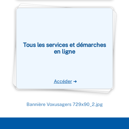
Tous les services et démarches
en ligne
Accéder
➜
Bannière Voxusagers 729x90_2.jpg