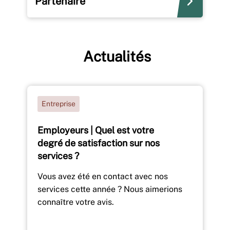
Partenaire
Actualités
Entreprise
Employeurs | Quel est votre
degré de satisfaction sur nos
services ?
Vous avez été en contact avec nos
services cette année ? Nous aimerions
connaître votre avis.