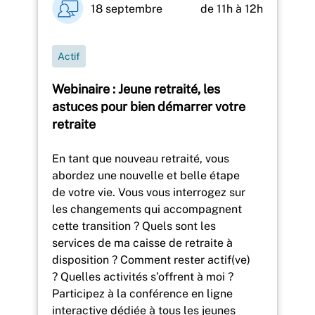
18 septembre
de 11h à 12h
Actif
Webinaire : Jeune retraité, les
astuces pour bien démarrer votre
retraite
En tant que nouveau retraité, vous
abordez une nouvelle et belle étape
de votre vie. Vous vous interrogez sur
les changements qui accompagnent
cette transition ? Quels sont les
services de ma caisse de retraite à
disposition ? Comment rester actif(ve)
? Quelles activités s’offrent à moi ?
Participez à la conférence en ligne
interactive dédiée à tous les jeunes