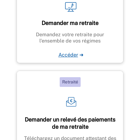
Demander ma retraite
Demandez votre retraite pour
l'ensemble de vos régimes
Accéder
➜
Retraité
Demander un relevé des paiements
de ma retraite
Téléchargez un document attestant des