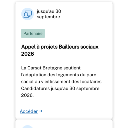
jusqu’au 30
septembre
Partenaire
Appel à projets Bailleurs sociaux
2026
La Carsat Bretagne soutient
l’adaptation des logements du parc
social au vieillissement des locataires.
Candidatures jusqu’au 30 septembre
2026.
Accéder