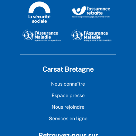
Carsat Bretagne
Nous connaître
Espace presse
Nous rejoindre
Services en ligne
Retrouvez-nous sur