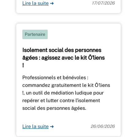
Lire la suite
➜
17/07/2026
Partenaire
Isolement social des personnes
âgées : agissez avec le kit Ô'liens
!
Professionnels et bénévoles :
commandez gratuitement le kit Ô'liens
!, un outil de médiation ludique pour
repérer et lutter contre l'isolement
social des personnes âgées.
Lire la suite
➜
26/06/2026