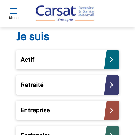
Menu
Je suis
Actif
Retraité
Entreprise