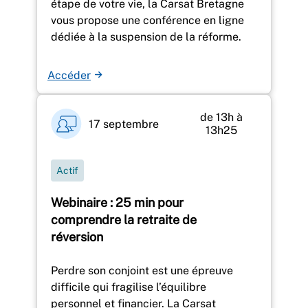
étape de votre vie, la Carsat Bretagne
vous propose une conférence en ligne
dédiée à la suspension de la réforme.
Accéder
de 13h à
17 septembre
13h25
Actif
Webinaire : 25 min pour
comprendre la retraite de
réversion
Perdre son conjoint est une épreuve
difficile qui fragilise l’équilibre
personnel et financier. La Carsat