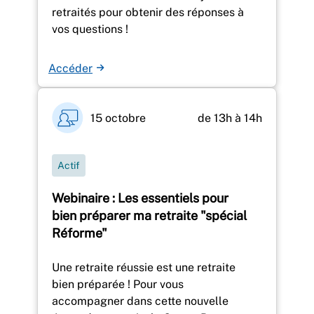
retraités pour obtenir des réponses à
vos questions !
Accéder
15 octobre
de 13h à 14h
Actif
Webinaire : Les essentiels pour
bien préparer ma retraite "spécial
Réforme"
Une retraite réussie est une retraite
bien préparée ! Pour vous
accompagner dans cette nouvelle