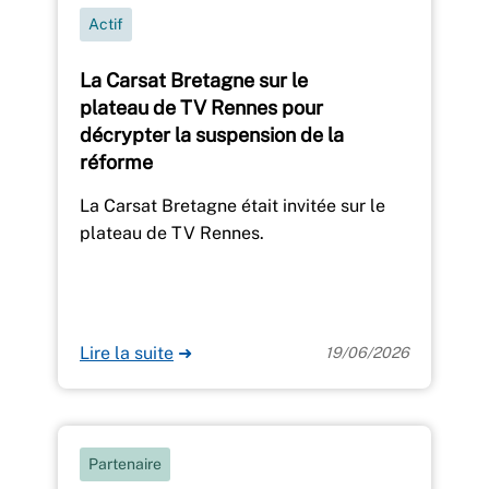
Actif
La Carsat Bretagne sur le
plateau de TV Rennes pour
décrypter la suspension de la
réforme
La Carsat Bretagne était invitée sur le
plateau de TV Rennes.
Lire la suite
➜
19/06/2026
Partenaire