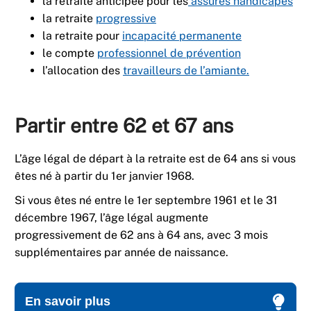
la retraite anticipée pour les
assurés handicapés
la retraite
progressive
la retraite pour
incapacité permanente
le compte
professionnel de prévention
l’allocation des
travailleurs de l’amiante.
Partir entre 62 et 67 ans
L’âge légal de départ à la retraite est de 64 ans si vous
êtes né à partir du 1er janvier 1968.
Si vous êtes né entre le 1er septembre 1961 et le 31
décembre 1967, l’âge légal augmente
progressivement de 62 ans à 64 ans, avec 3 mois
supplémentaires par année de naissance.
En savoir plus