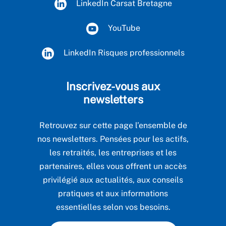
LinkedIn Carsat Bretagne
YouTube
LinkedIn Risques professionnels
Inscrivez-vous aux
newsletters
Retrouvez sur cette page l’ensemble de
nos newsletters. Pensées pour les actifs,
les retraités, les entreprises et les
partenaires, elles vous offrent un accès
privilégié aux actualités, aux conseils
pratiques et aux informations
essentielles selon vos besoins.