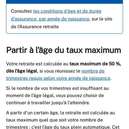
Consultez
les conditions d’âge et de durée
d’assurance, par année de naissance
, sur le site
de l’Assurance retraite
Partir à l’âge du taux maximum
Votre retraite est calculée au
taux maximum de 50 %,
dès l’âge légal
, si vous réunissez le
nombre de
trimestres requis selon votre année de naissance
.
Si le nombre de vos trimestres est insuffisant au
moment de l’âge légal, vous pouvez choisir de
continuer à travailler jusqu’à l’atteindre.
A partir d’un certain âge, la retraite est calculée au
taux maximum quel que soit votre nombre de
trimestres : c’est l’âge du taux plein automatique. Cet