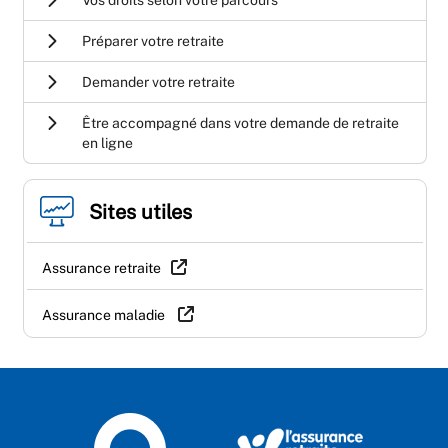
Vos droits selon votre parcours
Préparer votre retraite
Demander votre retraite
Être accompagné dans votre demande de retraite
en ligne
Sites utiles
Assurance retraite
Assurance maladie