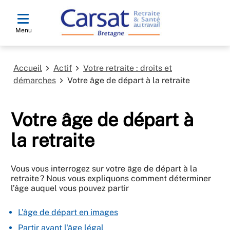
Menu
Accueil
Actif
Votre retraite : droits et
démarches
Votre âge de départ à la retraite
Votre âge de départ à
la retraite
Vous vous interrogez sur votre âge de départ à la
retraite ? Nous vous expliquons comment déterminer
l’âge auquel vous pouvez partir
L’âge de départ en images
Partir avant l'âge légal