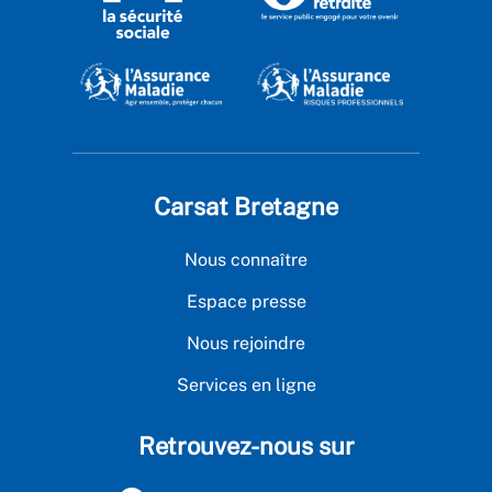
Carsat Bretagne
Nous connaître
Espace presse
Nous rejoindre
Services en ligne
Retrouvez-nous sur