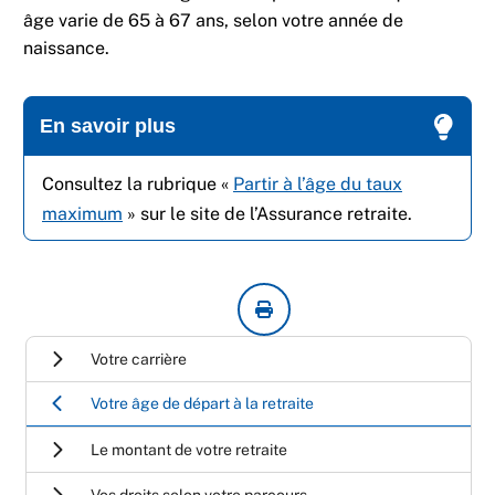
âge varie de 65 à 67 ans, selon votre année de
naissance.
En savoir plus
Consultez la rubrique «
Partir à l’âge du taux
maximum
» sur le site de l’Assurance retraite.
Votre carrière
Votre âge de départ à la retraite
Le montant de votre retraite