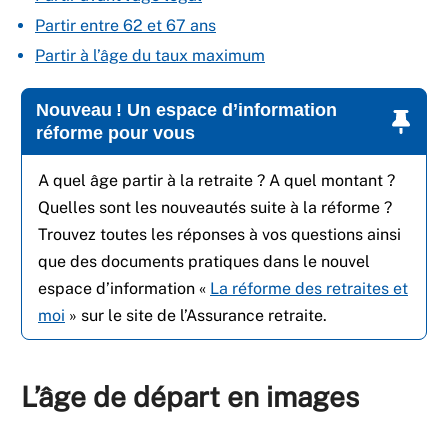
Partir entre 62 et 67 ans
Partir à l’âge du taux maximum
Nouveau ! Un espace d’information
réforme pour vous
A quel âge partir à la retraite ? A quel montant ?
Quelles sont les nouveautés suite à la réforme ?
Trouvez toutes les réponses à vos questions ainsi
que des documents pratiques dans le nouvel
espace d’information «
La réforme des retraites et
moi
» sur le site de l’Assurance retraite.
L’âge de départ en images