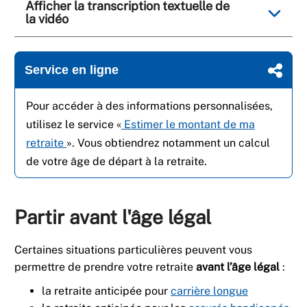
Afficher la transcription textuelle de
la vidéo
Service en ligne
Pour accéder à des informations personnalisées,
utilisez le service «
Estimer le montant de ma
retraite
». Vous obtiendrez notamment un calcul
de votre âge de départ à la retraite.
Partir avant l'âge légal
Certaines situations particulières peuvent vous
permettre de prendre votre retraite
avant l’âge légal
:
la retraite anticipée pour
carrière longue