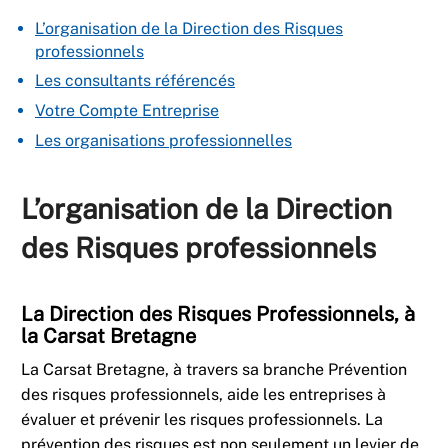
L’organisation de la Direction des Risques
professionnels
Les consultants référencés
Votre Compte Entreprise
Les organisations professionnelles
L’organisation de la Direction
des Risques professionnels
La Direction des Risques Professionnels, à
la Carsat Bretagne
La Carsat Bretagne, à travers sa branche Prévention
des risques professionnels, aide les entreprises à
évaluer et prévenir les risques professionnels. La
prévention des risques est non seulement un levier de