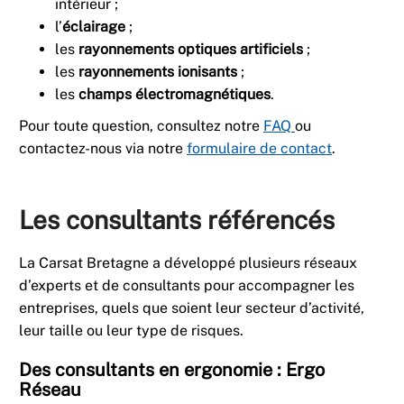
intérieur ;
l’
éclairage
;
les
rayonnements optiques artificiels
;
les
rayonnements ionisants
;
les
champs électromagnétiques
.
Pour toute question, consultez notre
FAQ
ou
contactez-nous via notre
formulaire de contact
.
Les consultants référencés
La Carsat Bretagne a développé plusieurs réseaux
d’experts et de consultants pour accompagner les
entreprises, quels que soient leur secteur d’activité,
leur taille ou leur type de risques.
Des consultants en ergonomie : Ergo
Réseau