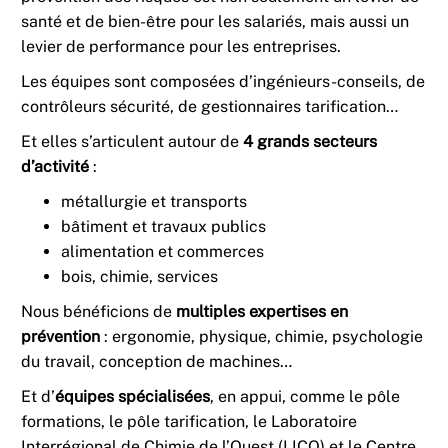
santé et de bien-être pour les salariés, mais aussi un
levier de performance pour les entreprises.
Les équipes sont composées d’ingénieurs-conseils, de
contrôleurs sécurité, de gestionnaires tarification…
Et elles s’articulent autour de
4 grands secteurs
d’activité
:
métallurgie et transports
bâtiment et travaux publics
alimentation et commerces
bois, chimie, services
Nous bénéficions de
multiples expertises en
prévention
: ergonomie, physique, chimie, psychologie
du travail, conception de machines…
Et d’
équipes spécialisées
, en appui, comme le pôle
formations, le pôle tarification, le Laboratoire
Interrégional de Chimie de l’Ouest (LICO) et le Centre