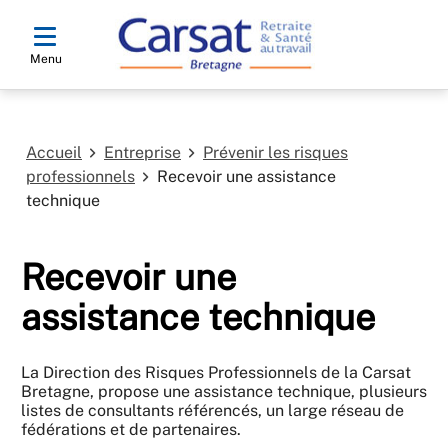
Menu
Accueil
Entreprise
Prévenir les risques
professionnels
Recevoir une assistance
technique
Recevoir une
assistance technique
La Direction des Risques Professionnels de la Carsat
Bretagne, propose une assistance technique, plusieurs
listes de consultants référencés, un large réseau de
fédérations et de partenaires.