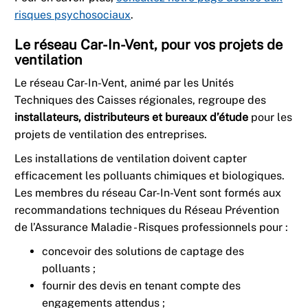
risques psychosociaux
.
Le réseau Car-In-Vent, pour vos projets de
ventilation
Le réseau Car-In-Vent, animé par les Unités
Techniques des Caisses régionales, regroupe des
installateurs, distributeurs et bureaux d’étude
pour les
projets de ventilation des entreprises.
Les installations de ventilation doivent capter
efficacement les polluants chimiques et biologiques.
Les membres du réseau Car-In-Vent sont formés aux
recommandations techniques du Réseau Prévention
de l’Assurance Maladie - Risques professionnels pour :
concevoir des solutions de captage des
polluants ;
fournir des devis en tenant compte des
engagements attendus ;