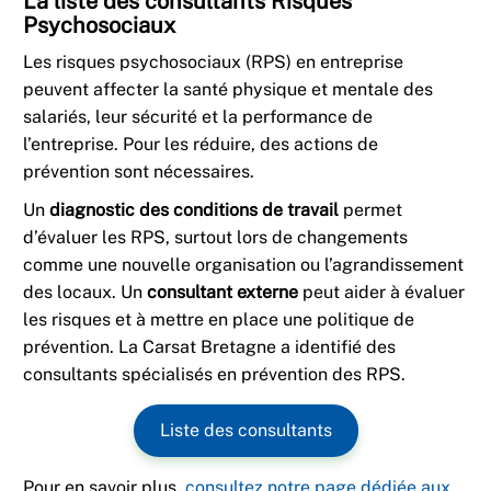
La liste des consultants Risques
Psychosociaux
Les risques psychosociaux (RPS) en entreprise
peuvent affecter la santé physique et mentale des
salariés, leur sécurité et la performance de
l’entreprise. Pour les réduire, des actions de
prévention sont nécessaires.
Un
diagnostic des conditions de travail
permet
d’évaluer les RPS, surtout lors de changements
comme une nouvelle organisation ou l’agrandissement
des locaux. Un
consultant externe
peut aider à évaluer
les risques et à mettre en place une politique de
prévention. La Carsat Bretagne a identifié des
consultants spécialisés en prévention des RPS.
Liste des consultants
Pour en savoir plus,
consultez notre page dédiée aux