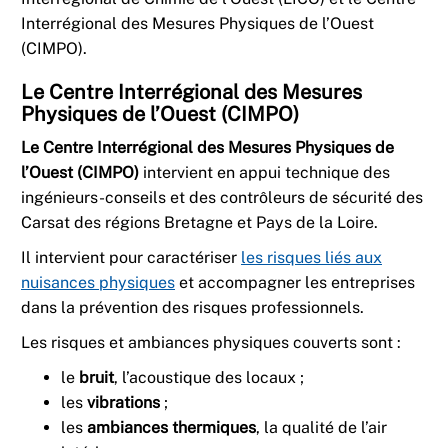
Interrégional des Mesures Physiques de l’Ouest
(CIMPO).
Le Centre Interrégional des Mesures
Physiques de l’Ouest (CIMPO)
Le Centre Interrégional des Mesures Physiques de
l’Ouest (CIMPO)
intervient en appui technique des
ingénieurs-conseils et des contrôleurs de sécurité des
Carsat des régions Bretagne et Pays de la Loire.
Il intervient pour caractériser
les risques liés aux
nuisances physiques
et accompagner les entreprises
dans la prévention des risques professionnels.
Les risques et ambiances physiques couverts sont :
le
bruit
, l’acoustique des locaux ;
les
vibrations
;
les
ambiances thermiques
, la qualité de l’air