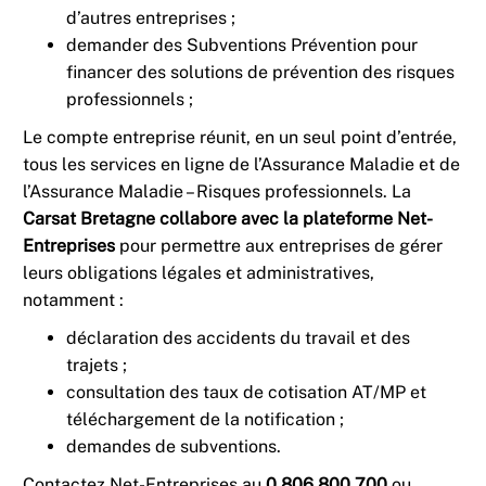
d’autres entreprises ;
demander des Subventions Prévention pour
financer des solutions de prévention des risques
professionnels ;
Le compte entreprise réunit, en un seul point d’entrée,
tous les services en ligne de l’Assurance Maladie et de
l’Assurance Maladie – Risques professionnels. La
Carsat Bretagne collabore avec la plateforme Net-
Entreprises
pour permettre aux entreprises de gérer
leurs obligations légales et administratives,
notamment :
déclaration des accidents du travail et des
trajets ;
consultation des taux de cotisation AT/MP et
téléchargement de la notification ;
demandes de subventions.
Contactez Net-Entreprises au
0 806 800 700
ou