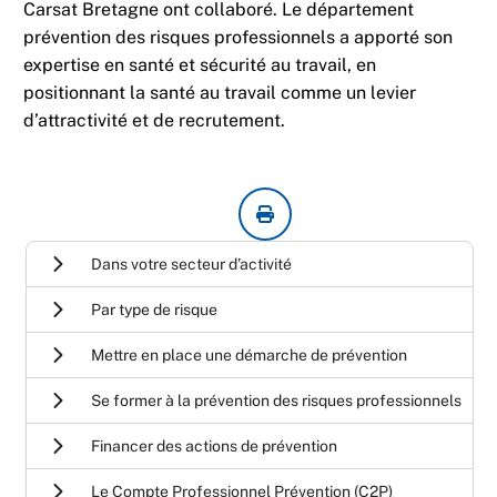
Carsat Bretagne ont collaboré. Le département
prévention des risques professionnels a apporté son
expertise en santé et sécurité au travail, en
positionnant la santé au travail comme un levier
d’attractivité et de recrutement.
Dans votre secteur d’activité
Par type de risque
Mettre en place une démarche de prévention
Se former à la prévention des risques professionnels
Financer des actions de prévention
Le Compte Professionnel Prévention (C2P)