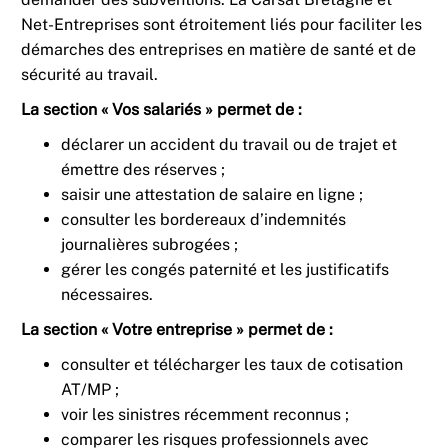
Net-Entreprises sont étroitement liés pour faciliter les
démarches des entreprises en matière de santé et de
sécurité au travail.
La section « Vos salariés » permet de :
déclarer un accident du travail ou de trajet et
émettre des réserves ;
saisir une attestation de salaire en ligne ;
consulter les bordereaux d’indemnités
journalières subrogées ;
gérer les congés paternité et les justificatifs
nécessaires.
La section « Votre entreprise » permet de :
consulter et télécharger les taux de cotisation
AT/MP ;
voir les sinistres récemment reconnus ;
comparer les risques professionnels avec