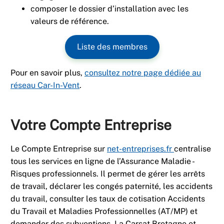
composer le dossier d’installation avec les
valeurs de référence.
Liste des membres
Pour en savoir plus,
consultez notre page dédiée au
réseau Car-In-Vent
.
Votre Compte Entreprise
Le Compte Entreprise sur
net-entreprises.fr
centralise
tous les services en ligne de l’Assurance Maladie -
Risques professionnels. Il permet de gérer les arrêts
de travail, déclarer les congés paternité, les accidents
du travail, consulter les taux de cotisation Accidents
du Travail et Maladies Professionnelles (AT/MP) et
demander des subventions. La Carsat Bretagne et