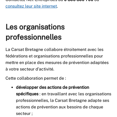
consultez leur site internet
.
Les organisations
professionnelles
La Carsat Bretagne collabore étroitement avec les
fédérations et organisations professionnelles pour
mettre en place des mesures de prévention adaptées
à votre secteur d’activité.
Cette collaboration permet de :
développer des actions de prévention
spécifiques
: en travaillant avec les organisations
professionnelles, la Carsat Bretagne adapte ses
actions de prévention aux besoins de chaque
secteur ;