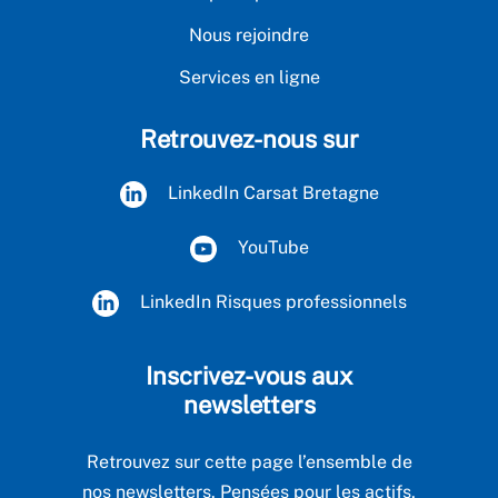
Nous rejoindre
Services en ligne
Retrouvez-nous sur
LinkedIn Carsat Bretagne
YouTube
LinkedIn Risques professionnels
Inscrivez-vous aux
newsletters
Retrouvez sur cette page l’ensemble de
nos newsletters. Pensées pour les actifs,