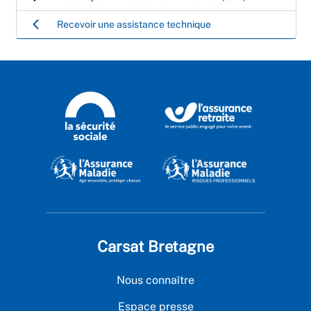
Recevoir une assistance technique
Carsat Bretagne
Nous connaître
Espace presse